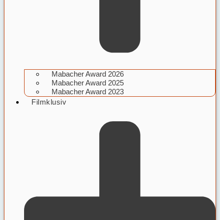
Mabacher Award 2026
Mabacher Award 2025
Mabacher Award 2023
Filmklusiv