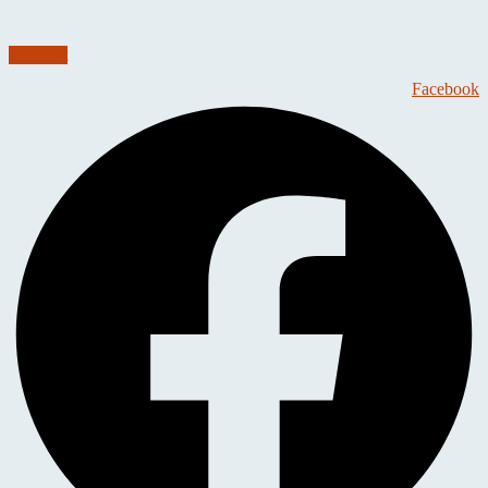
Kontakt
Facebook