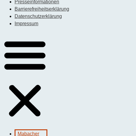
Presseinformationen
Barrierefreiheitserklärung
Datenschutzerklärung
Impressum
Mabacher