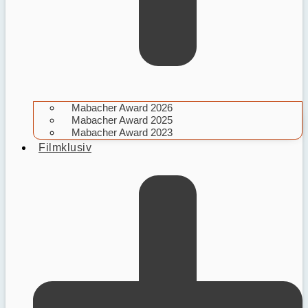
Mabacher Award 2026
Mabacher Award 2025
Mabacher Award 2023
Filmklusiv