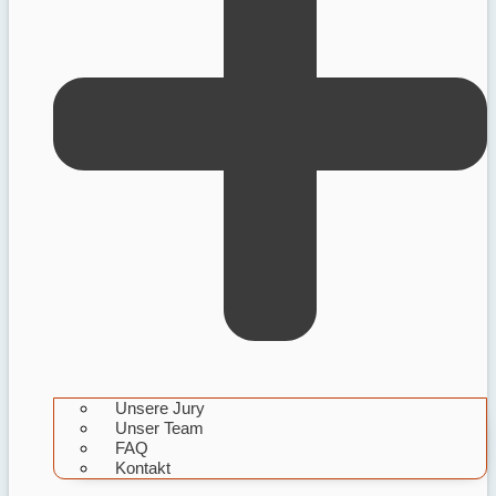
Unsere Jury
Unser Team
FAQ
Kontakt