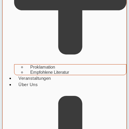
Proklamation
Empfohlene Literatur
Veranstaltungen
Über Uns