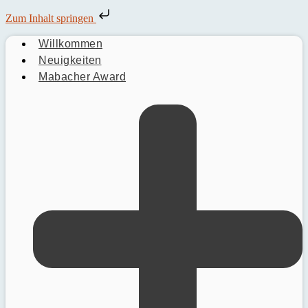
Zum Inhalt springen
Willkommen
Neuigkeiten
Mabacher Award