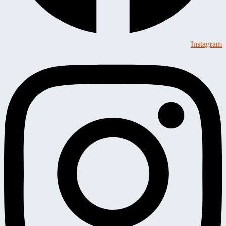
Instagram