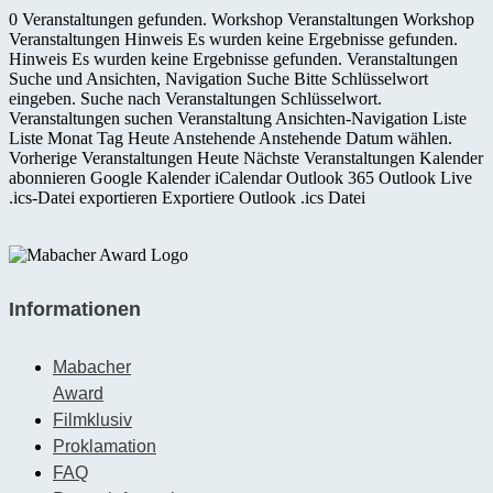
0 Veranstaltungen gefunden. Workshop Veranstaltungen Workshop
Veranstaltungen Hinweis Es wurden keine Ergebnisse gefunden.
Hinweis Es wurden keine Ergebnisse gefunden. Veranstaltungen
Suche und Ansichten, Navigation Suche Bitte Schlüsselwort
eingeben. Suche nach Veranstaltungen Schlüsselwort.
Veranstaltungen suchen Veranstaltung Ansichten-Navigation Liste
Liste Monat Tag Heute Anstehende Anstehende Datum wählen.
Vorherige Veranstaltungen Heute Nächste Veranstaltungen Kalender
abonnieren Google Kalender iCalendar Outlook 365 Outlook Live
.ics-Datei exportieren Exportiere Outlook .ics Datei
Informationen
Mabacher
Award
Filmklusiv
Proklamation
FAQ