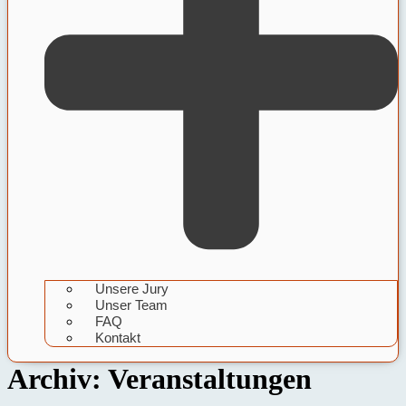
Unsere Jury
Unser Team
FAQ
Kontakt
Archiv:
Veranstaltungen