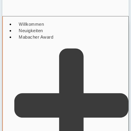
Willkommen
Neuigkeiten
Mabacher Award