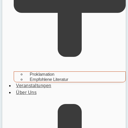
Proklamation
Empfohlene Literatur
Veranstaltungen
Über Uns