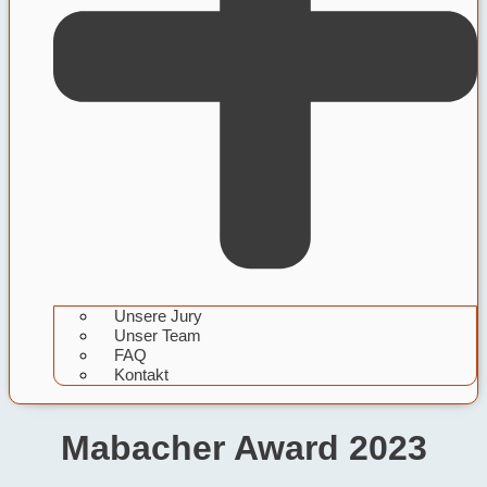
Unsere Jury
Unser Team
FAQ
Kontakt
Mabacher Award 2023