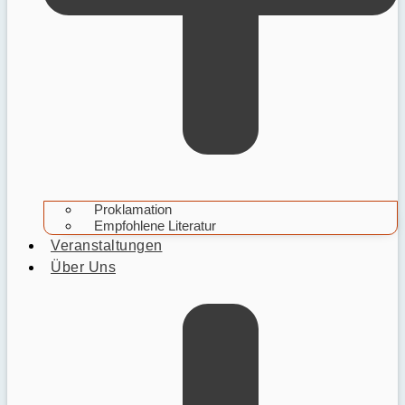
Proklamation
Empfohlene Literatur
Veranstaltungen
Über Uns