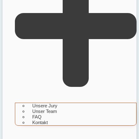
Unsere Jury
Unser Team
FAQ
Kontakt