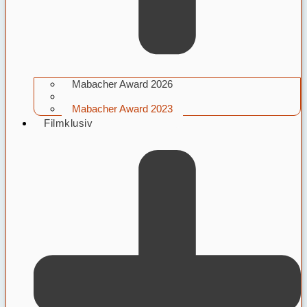
Mabacher Award 2026
Mabacher Award 2025
Mabacher Award 2023
Filmklusiv