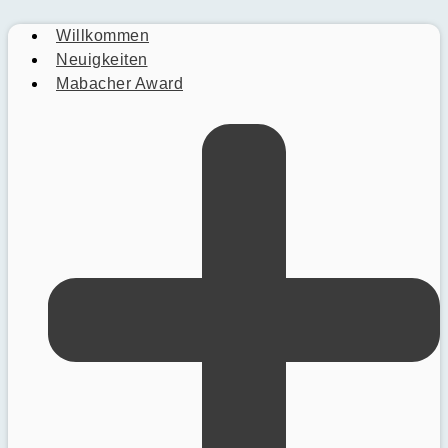
Willkommen
Neuigkeiten
Mabacher Award