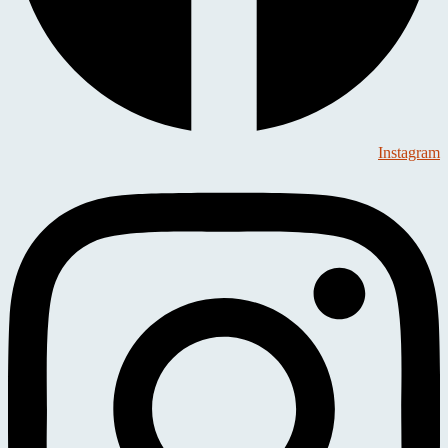
Instagram