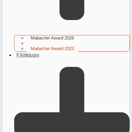
Mabacher Award 2026
Mabacher Award 2025
Mabacher Award 2023
Filmklusiv