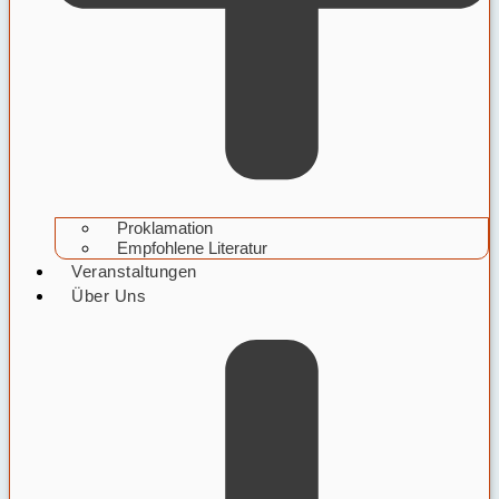
Proklamation
Empfohlene Literatur
Veranstaltungen
Über Uns