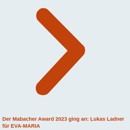
Der Mabacher Award 2023 ging an: Lukas Ladner
für EVA-MARIA