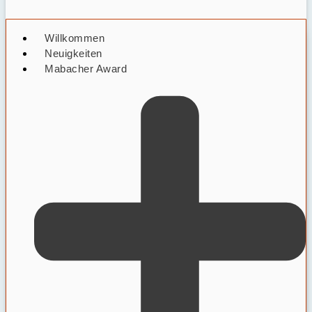
Willkommen
Neuigkeiten
Mabacher Award