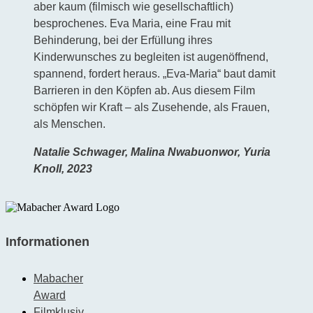
aber kaum (filmisch wie gesellschaftlich)
besprochenes. Eva Maria, eine Frau mit
Behinderung, bei der Erfüllung ihres
Kinderwunsches zu begleiten ist augenöffnend,
spannend, fordert heraus. „Eva-Maria“ baut damit
Barrieren in den Köpfen ab. Aus diesem Film
schöpfen wir Kraft – als Zusehende, als Frauen,
als Menschen.
Natalie Schwager, Malina Nwabuonwor, Yuria
Knoll, 2023
Informationen
Mabacher
Award
Filmklusiv