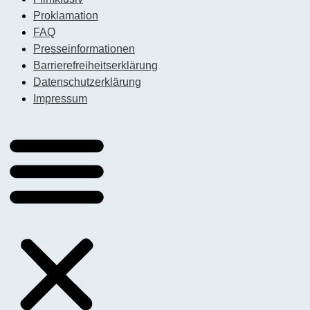
Proklamation
FAQ
Presseinformationen
Barrierefreiheitserklärung
Datenschutzerklärung
Impressum